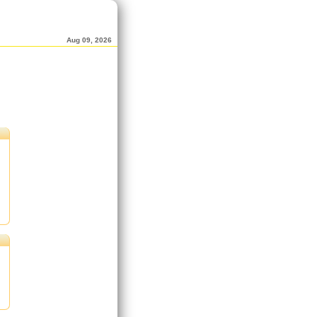
Aug 09, 2026